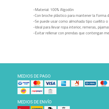
-Material: 100% Algodón
-Con broche plástico para mantener la forma d
-Se puede usar como almohada tipo cuellito o 
-Ideal para llevar ropa interior, remeras, pijam
-Evitar rellenar con prendas que contengan me
MEDIOS DE PAGO
MEDIOS DE ENVÍO