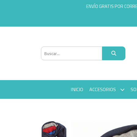
ENVÍO GRATIS POR CORR
INICIO
ACCESORIOS
SO