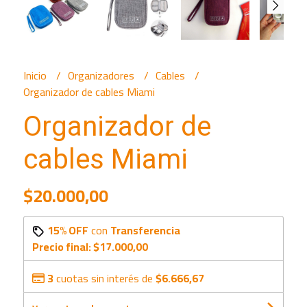
Inicio
Organizadores
Cables
Organizador de cables Miami
Organizador de
cables Miami
$20.000,00
15% OFF
con
Transferencia
Precio final:
$17.000,00
3
cuotas sin interés de
$6.666,67