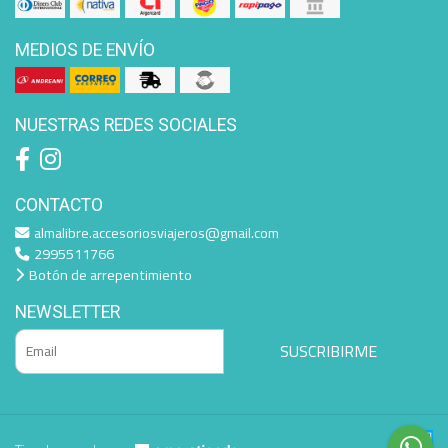
MEDIOS DE ENVÍO
NUESTRAS REDES SOCIALES
CONTACTO
almalibre.accesoriosviajeros@gmail.com
2995511766
Botón de arrepentimiento
NEWSLETTER
SUSCRIBIRME