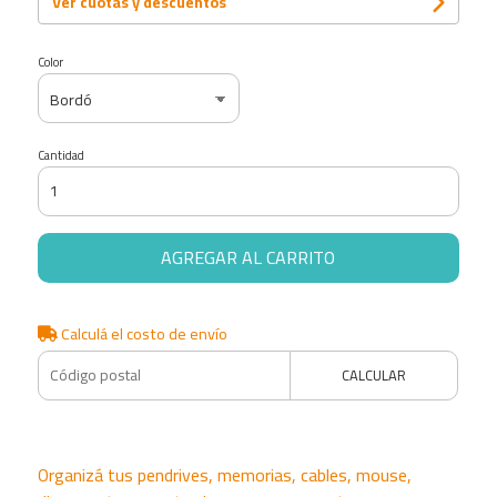
Ver cuotas y descuentos
Color
Cantidad
AGREGAR AL CARRITO
Calculá el costo de envío
CALCULAR
Organizá tus pendrives, memorias, cables, mouse,