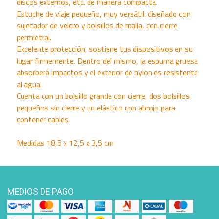
discos externos, etc. de manera compacta.
Estuche de viaje pequeño, muy versátil: diseñado con
sujetador de velcro y bolsillos de malla, con cierre
permietral.
Excelente protección, sostiene tus dispositivos en su
lugar firmemente. Dentro del mismo, la espuma gruesa
absorberá impactos y el exterior de nylon es resistente
al agua.
Cuenta con un bolsillo grande con cierre, dos bolsillos
pequeños sin cierre y un elástico con abrojo para
contener cables.
Medidas 18,5 x 12,5 x 3,5 cm
MEDIOS DE PAGO